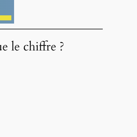
 le chiffre ?