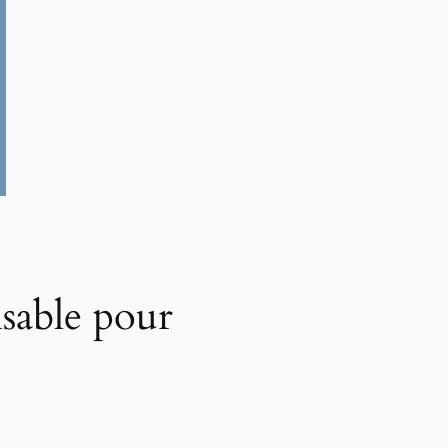
nsable pour