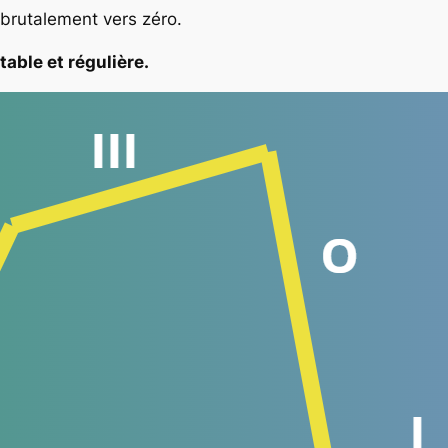
 brutalement vers zéro.
able et régulière.