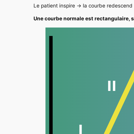
Le patient inspire → la courbe redescend
Une courbe normale est rectangulaire, st