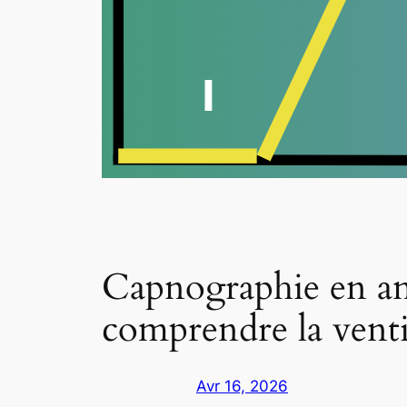
Capnographie en ane
comprendre la venti
Avr 16, 2026