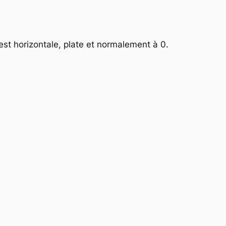
st horizontale, plate et normalement à 0.