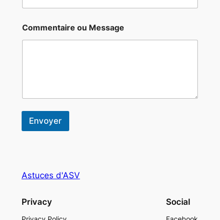
Commentaire ou Message
Envoyer
Astuces d'ASV
Privacy
Social
Privacy Policy
Facebook