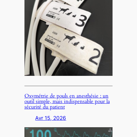
Oxymétrie de pouls en anesthésie : un
outil simple, mais indispensable pour la
sécurité du patient
Avr 15, 2026