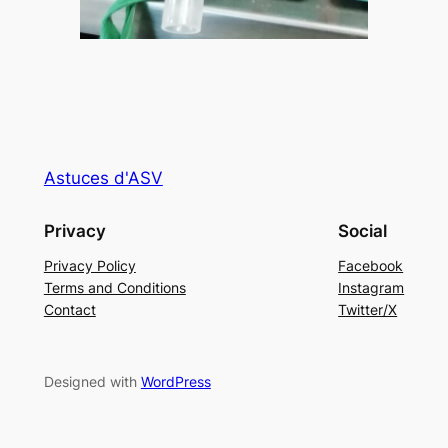
Astuces d'ASV
Privacy
Social
Privacy Policy
Facebook
Terms and Conditions
Instagram
Contact
Twitter/X
Designed with
WordPress