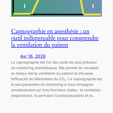
Capnographie en anesthésie : un
outil indispensable pour comprendre
la ventilation du patient
Avr 16, 2026
La capnographie est l’un des outils les plus précieux
du monitoring anesthésique. Elle permet de visualiser
en temps réel la ventilation du patient et d’évaluer
l’efficacité de l’élimination du CO₂. La capnographie est
le seul paramètre du monitoring à nous renseigner
simultanément sur trois fonctions vitales : la ventilation
(respiratoire), la perfusion (cardiovasculaire) et le…