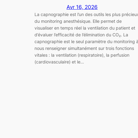
Avr 16, 2026
La capnographie est l’un des outils les plus précieu
du monitoring anesthésique. Elle permet de
visualiser en temps réel la ventilation du patient et
d’évaluer l’efficacité de l’élimination du CO₂. La
capnographie est le seul paramètre du monitoring 
nous renseigner simultanément sur trois fonctions
vitales : la ventilation (respiratoire), la perfusion
(cardiovasculaire) et le…