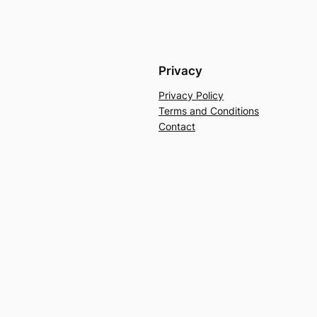
Privacy
Privacy Policy
Terms and Conditions
Contact