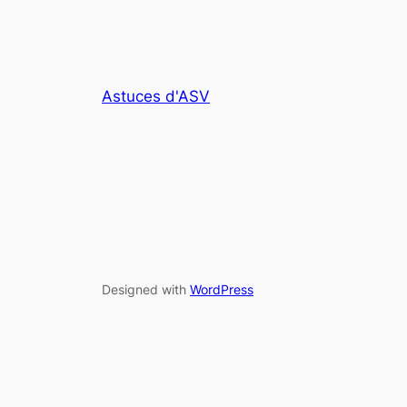
Astuces d'ASV
Designed with
WordPress