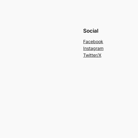
Social
Facebook
Instagram
Twitter/X