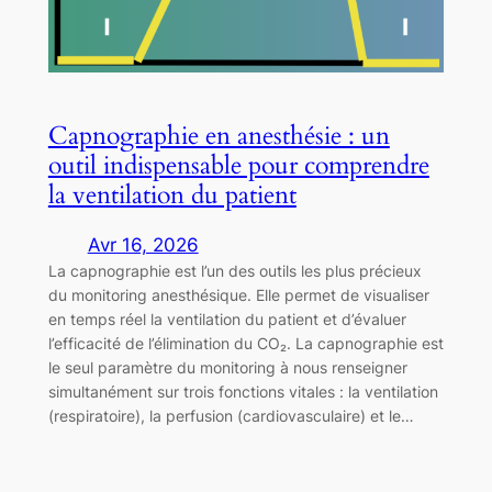
Capnographie en anesthésie : un
outil indispensable pour comprendre
la ventilation du patient
Avr 16, 2026
La capnographie est l’un des outils les plus précieux
du monitoring anesthésique. Elle permet de visualiser
en temps réel la ventilation du patient et d’évaluer
l’efficacité de l’élimination du CO₂. La capnographie est
le seul paramètre du monitoring à nous renseigner
simultanément sur trois fonctions vitales : la ventilation
(respiratoire), la perfusion (cardiovasculaire) et le…