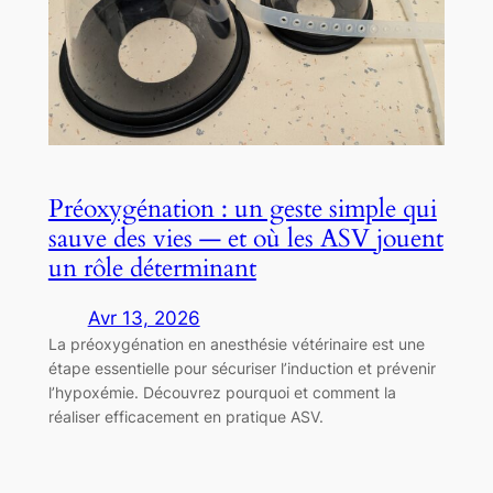
Préoxygénation : un geste simple qui
sauve des vies — et où les ASV jouent
un rôle déterminant
Avr 13, 2026
La préoxygénation en anesthésie vétérinaire est une
étape essentielle pour sécuriser l’induction et prévenir
l’hypoxémie. Découvrez pourquoi et comment la
réaliser efficacement en pratique ASV.