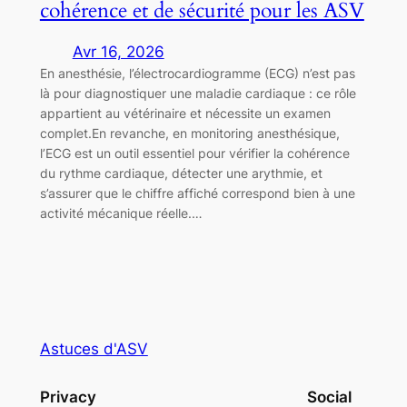
cohérence et de sécurité pour les ASV
Avr 16, 2026
En anesthésie, l’électrocardiogramme (ECG) n’est pas
là pour diagnostiquer une maladie cardiaque : ce rôle
appartient au vétérinaire et nécessite un examen
complet.En revanche, en monitoring anesthésique,
l’ECG est un outil essentiel pour vérifier la cohérence
du rythme cardiaque, détecter une arythmie, et
s’assurer que le chiffre affiché correspond bien à une
activité mécanique réelle.…
Astuces d'ASV
Privacy
Social