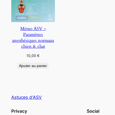
Mémo ASV –
Paramètres
anesthésiques normaux
chien & chat
10,00
€
Ajouter au panier
Astuces d'ASV
Privacy
Social