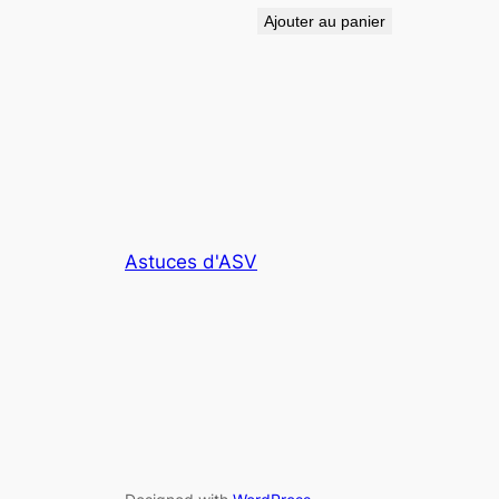
Ajouter au panier
Astuces d'ASV