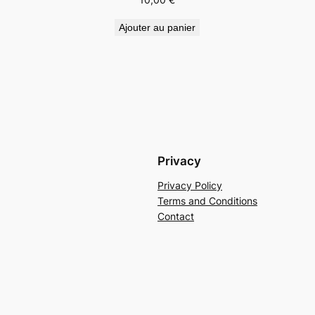
Ajouter au panier
Privacy
Privacy Policy
Terms and Conditions
Contact