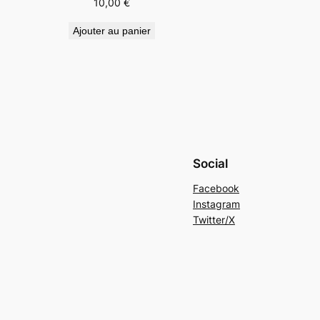
10,00
€
Ajouter au panier
Social
Facebook
Instagram
Twitter/X