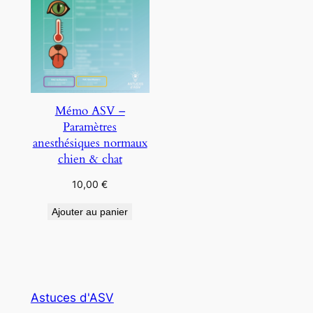
Mémo ASV –
Paramètres
anesthésiques normaux
chien & chat
10,00
€
Ajouter au panier
Astuces d'ASV