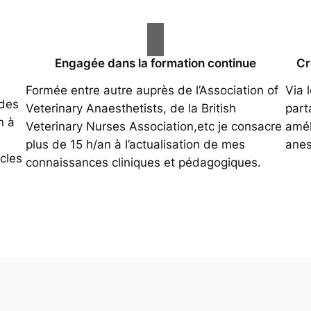
Engagée dans la formation continue
Cr
Formée entre autre auprès de l’Association of
Via 
 des
Veterinary Anaesthetists, de la British
part
n à
Veterinary Nurses Association,etc je consacre
amél
plus de 15 h/an à l’actualisation de mes
anes
cles
connaissances cliniques et pédagogiques.