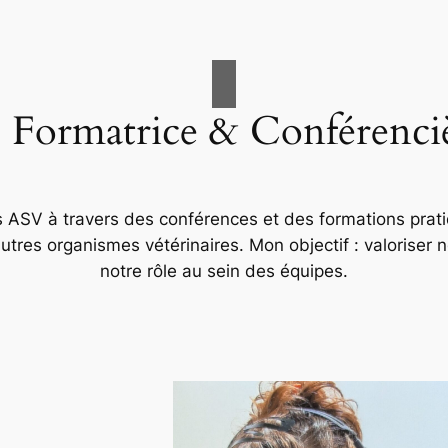
Formatrice & Conférenci
es ASV à travers des conférences et des formations pra
utres organismes vétérinaires. Mon objectif : valoriser
notre rôle au sein des équipes.