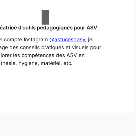
éatrice d’outils pédagogiques pour ASV
le compte Instagram
@astucesdasv
, je
age des conseils pratiques et visuels pour
iorer les compétences des ASV en
thésie, hygiène, matériel, etc.