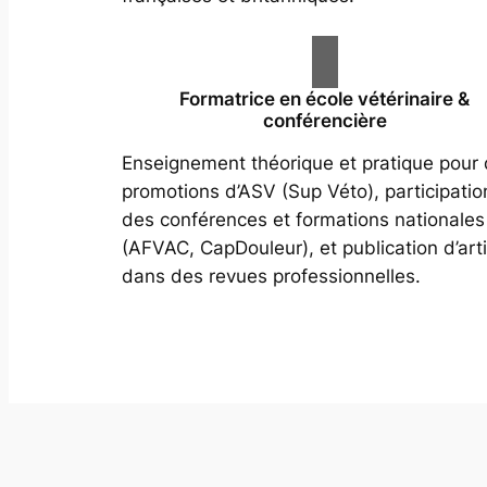
Formatrice en école vétérinaire &
conférencière
Enseignement théorique et pratique pour
promotions d’ASV (Sup Véto), participatio
des conférences et formations nationales
(AFVAC, CapDouleur), et publication d’arti
dans des revues professionnelles.